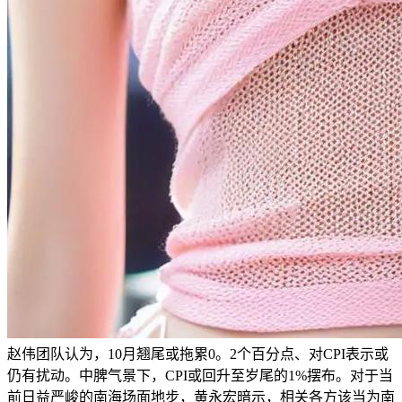
赵伟团队认为，10月翘尾或拖累0。2个百分点、对CPI表示或
仍有扰动。中脾气景下，CPI或回升至岁尾的1%摆布。对于当
前日益严峻的南海场面地步，黄永宏暗示，相关各方该当为南