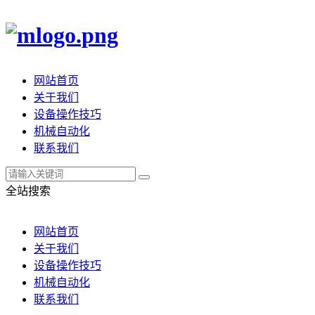
网站首页
关于我们
设备操作技巧
机械自动化
联系我们
全站搜索
网站首页
关于我们
设备操作技巧
机械自动化
联系我们