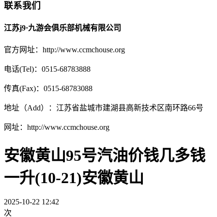
联系我们
江苏j9·九游会俱乐部机械有限公司
官方网址：http://www.ccmchouse.org
电话(Tel)：0515-68783888
传真(Fax)：0515-68783088
地址（Add）：江苏省盐城市建湖县高新技术区南环路66号
网址：http://www.ccmchouse.org
安徽黄山95号汽油价钱几多钱
一升(10-21)安徽黄山
2025-10-22 12:42
次