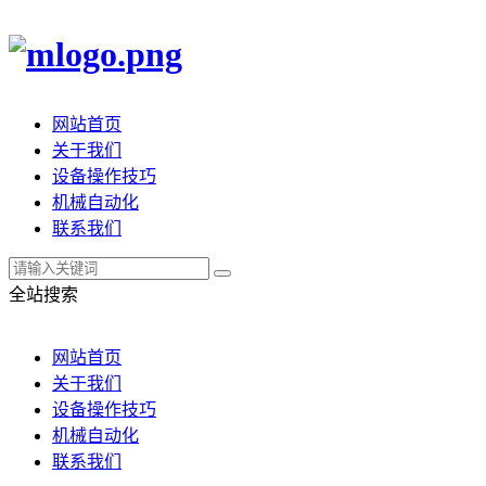
网站首页
关于我们
设备操作技巧
机械自动化
联系我们
全站搜索
网站首页
关于我们
设备操作技巧
机械自动化
联系我们