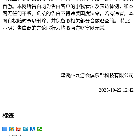
自傲。本网所告白均为告白客户的小我看法及表达体例，和本
网无任何干系。链接的告白不得违反国度法令，若有违者，本
网有权随时予以删除，并保留取相关部分合做逃查的。 特此
声明：告白商的言论取行为均取南方财富网无关。
建湖j9·九游会俱乐部科技有限公司
2025-10-22 12:42
标签