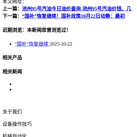
本文网址：
上一篇：
池州95号汽油今日油价查询-池州95号汽油价钱、几
下一篇：
“国补”恢复继续！国补政策10月22日动静：最初
近期浏览：本新闻您曾浏览过！
“国补”恢复继续
2025-10-22
相关产品
相关新闻
关于我们
设备操作技巧
机械自动化