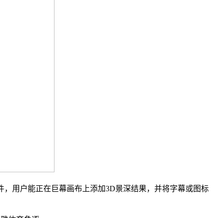
lsar软件，用户能正在巨幕画布上添加3D景深结果，并将字幕或图标