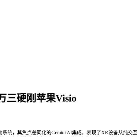
三硬刚苹果Visio
物系统，其焦点差同化的Gemini AI集成，表现了XR设备从纯