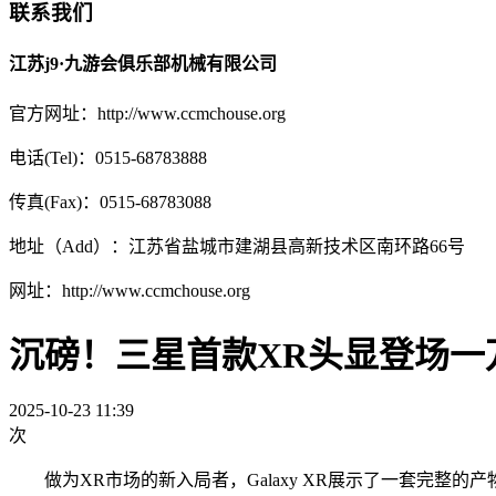
联系我们
江苏j9·九游会俱乐部机械有限公司
官方网址：http://www.ccmchouse.org
电话(Tel)：0515-68783888
传真(Fax)：0515-68783088
地址（Add）：江苏省盐城市建湖县高新技术区南环路66号
网址：http://www.ccmchouse.org
沉磅！三星首款XR头显登场一万
2025-10-23 11:39
次
做为XR市场的新入局者，Galaxy XR展示了一套完整的产