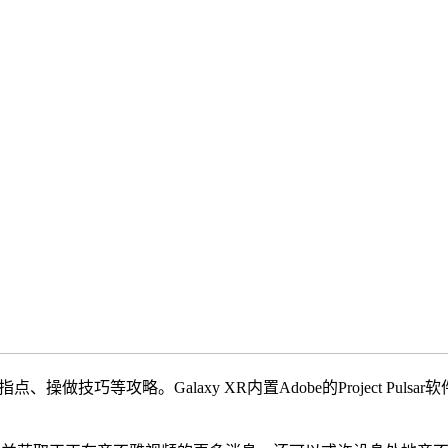
做技巧等攻略。Galaxy XR内置Adobe的Project Pu