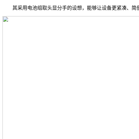
其采用电池组取头显分手的设想，能够让设备更紧凑、简便，佩