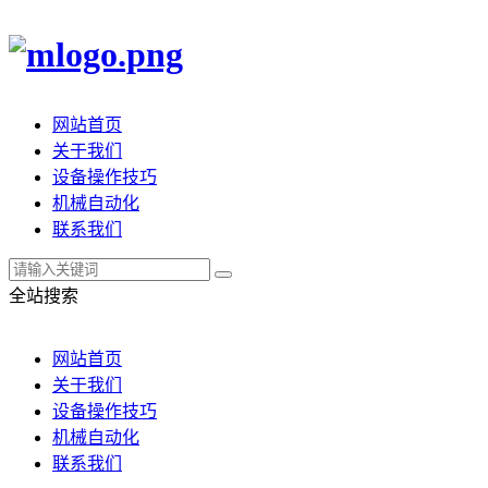
网站首页
关于我们
设备操作技巧
机械自动化
联系我们
全站搜索
网站首页
关于我们
设备操作技巧
机械自动化
联系我们