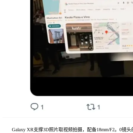
Galaxy XR支撑3D照片取视频拍摄，配备18mm/F2