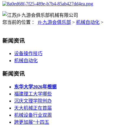
您当前的位置 ：
j9·九游会俱乐部
>
机械自动化
>
新闻资讯
设备操作技巧
机械自动化
新闻资讯
东华大学2026年根据
福建理工大学哪些
沉庆文理学院创办
天大机械正在首届
机械设备行业双周
跨更加展“十四五