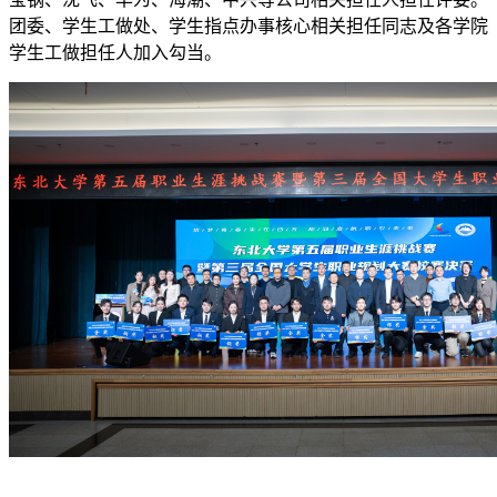
团委、学生工做处、学生指点办事核心相关担任同志及各学院
学生工做担任人加入勾当。