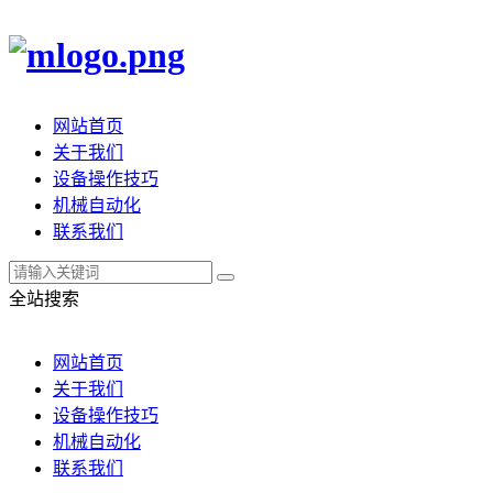
网站首页
关于我们
设备操作技巧
机械自动化
联系我们
全站搜索
网站首页
关于我们
设备操作技巧
机械自动化
联系我们