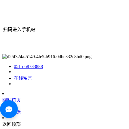
扫码进入手机站
网站地图
|
|
XML
|
© 2022 Copyright
江苏j9·九游会俱乐部机械有
限公司
All rights reserved.
0515-68783888
在线留言
网站首页
咨询电话
返回顶部