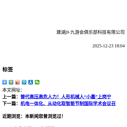
建湖j9·九游会俱乐部科技有限公司
2025-12-23 18:04
标签
本文网址：
上一篇：
替代高压高危人力！人形机械人“小墨”上岗宁
下一篇：
机电一体化、从动化取智能节制国际学术会议召
近期浏览：本新闻您曾浏览过！