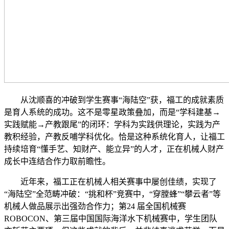
从沈顺喜的冲破到学生赛事“海陆空”获，福工的成就素质
是育人系统的成功。这不是零星政策叠加，而是“学科建基→
实践赋能→产教跟尾”的闭环：学科为实践供理论，实践为产
教积经验，产教反哺学科优化。恰是这种系统化育人，让福工
持续培育“懂手艺、知财产、能立异”的人才，正在机械人财产
成长中连结合作力取前瞻性。
近年来，福工正在机械人相关赛事中屡创佳绩，实现了
“海陆空”全范畴冲破：“挑和杯”竞赛中，“穿膛蜂”“攀云者”等
机械人做品展示出强劲合作力；第24 届全国机械赛
ROBOCON、第三届中国国际海洋水下机械赛中，学生团队