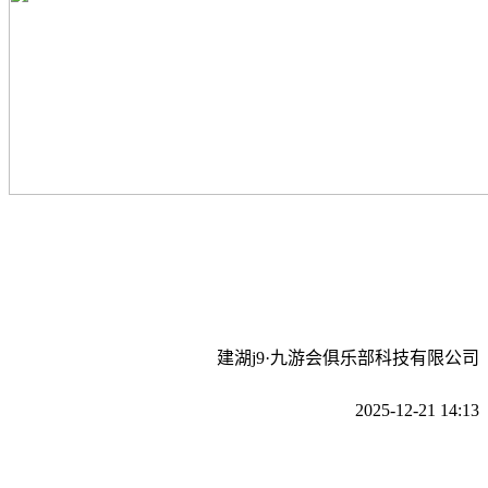
建湖j9·九游会俱乐部科技有限公司
2025-12-21 14:13