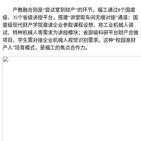
产教融合则是“尝试室到财产”的环节。福工通过8个国度
级、35个省级讲授平台，搭建“讲堂取车间无缝对接”通道：国
度级现代财产学院邀请企业参取课程设想，将工业机械人调
试、特种机械人等需求为讲授模块；省部级科研平台财产合做
项目，学生需对接企业机械人视觉识别需求。这种“校园准财
产人”培育模式，是福工的焦点合作力。