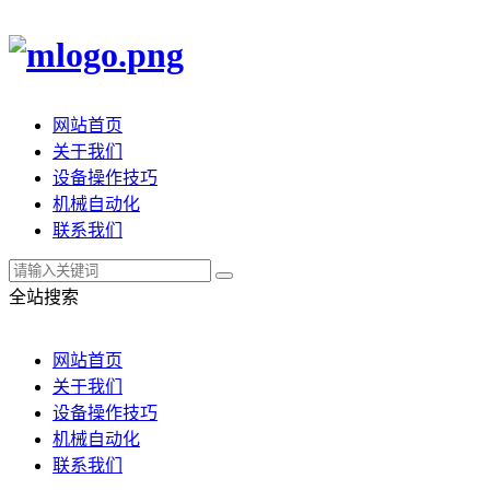
网站首页
关于我们
设备操作技巧
机械自动化
联系我们
全站搜索
网站首页
关于我们
设备操作技巧
机械自动化
联系我们