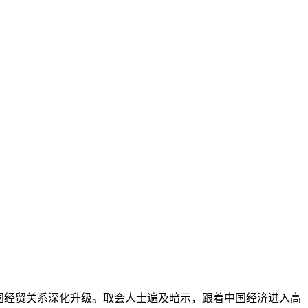
国经贸关系深化升级。取会人士遍及暗示，跟着中国经济进入高