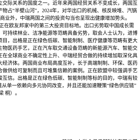
立交际关系的国度之一。近年来两国经贸关系不变成长，两国互
产物占“半壁山河”，2024年，对华出口的机械、核反映堆、汽锅
。除商业外，中瑞两国之间的投资勾当也呈现出健康增加势头。
中国正在欧友邦家中的第三大投资目标地。出口劣势取中国成长需
、可持续林业、洁净能源等范畴具备劣势，取会人士认为，进博
项目，出格是正在绿色低碳、智能制制、医疗健康等范畴有更大
生物医药手艺，正在汽车取交通设备范畴的新能源汽车、智能交
正在全球商业不确定性上升、中瑞经贸合做的持续增加取深化具
大经济体。两国商业布局高度互补，长于高端制制、环保、医药
合做供给可复制而且可堆集信赖的案例。正在欧盟中较强调手艺
竣互信。出格是正在绿色低碳、智能制制等标的目的，中瑞有较
从单一依赖向多元协同改变，并且还能加速鞭策“绿色供应链”
梁 桐）。