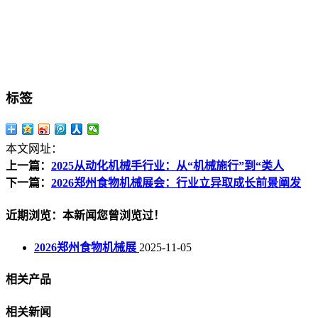
标签
本文网址：
上一篇：
2025从动化机械手行业：从“机械施行”到“类人
下一篇：
2026郑州食物机械展会：行业立异取成长前景阐发
近期浏览：本新闻您曾浏览过！
2026郑州食物机械展
2025-11-05
相关产品
相关新闻