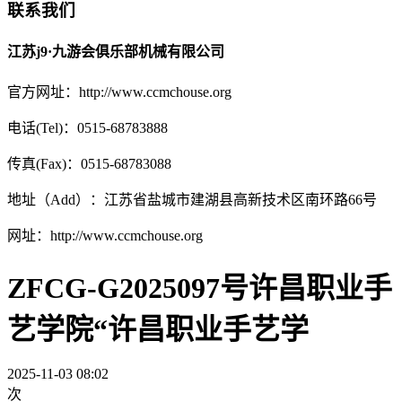
联系我们
江苏j9·九游会俱乐部机械有限公司
官方网址：http://www.ccmchouse.org
电话(Tel)：0515-68783888
传真(Fax)：0515-68783088
地址（Add）：江苏省盐城市建湖县高新技术区南环路66号
网址：http://www.ccmchouse.org
ZFCG-G2025097号许昌职业手
艺学院“许昌职业手艺学
2025-11-03 08:02
次