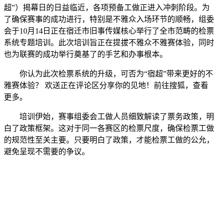
超”）揭幕日的日益临近，各项预备工做正进入冲刺阶段。为
了确保赛事的成功进行，特别是不雅众入场环节的顺畅，组委
会于10月14日正在宿迁市旧事传媒核心举行了全市范畴的检票
系统专题培训。此次培训旨正在提拔不雅众不雅赛体验，同时
也为联赛的成功举行奠基了的手艺和办事根本。
你认为此次检票系统的升级，可否为“宿超”带来更好的不
雅赛体验？ 欢送正在评论区分享你的见地！前往搜狐，查看
更多。
培训伊始，赛事组委会工做人员细致解读了票务政策，明
白了政策框架。这对于同一各赛区的检票尺度，确保检票工做
的规范性至关主要。只要明白了政策，才能检票工做的公允，
避免呈现不需要的争议。