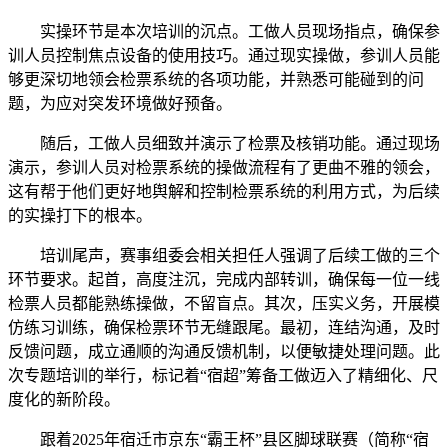
实操环节是本次培训的沉点。工做人员现场指点，确保参
训人员控制焦点设备的使用技巧。通过现实操做，参训人员能
够更深切地领会检票系统的各项功能，并熟悉可能碰到的问
题，为应对突发环境做好预备。
随后，工做人员细致并演示了检票及核销功能。通过现场
演示，参训人员对检票系统的操做流程有了更曲不雅的领会，
这有帮于他们更好地舆解和控制检票系统的利用方式，为后续
的实操打下的根本。
培训尾声，赛事组委会相关担任人强调了后续工做的三个
环节要求。起首，高度注沉，完成内部转训，确保每一位一线
检票人员都能熟练操做，不留盲点。其次，压实义务，开展模
仿练习训练，确保检票环节无缝跟尾。最初，连结沟通，及时
反馈问题，成立通顺的沟通反馈机制，以便敏捷处理问题。此
次专题培训的举行，标记着“宿超”筹备工做迈入了精细化、尺
度化的新阶段。
跟着2025年宿迁市京东“霸王杯”县区脚球联赛（简称“宿