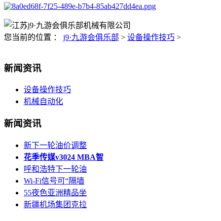
您当前的位置 ：
j9·九游会俱乐部
>
设备操作技巧
>
新闻资讯
设备操作技巧
机械自动化
新闻资讯
新下一轮油价调整
花季传媒v3024 MBA智
呼和浩特下一轮油
Wi-Fi信号可“隔墙
55夜色亚洲精品坐
新疆机场集团克拉