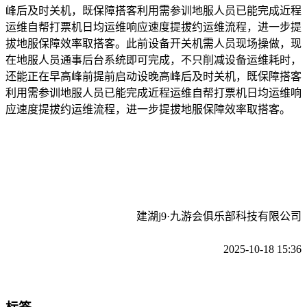
峰后及时关机，既保障搭客利用需参训地服人员已能完成近程
运维自帮打票机日均运维响应速度提拔约运维流程，进一步提
拔地服保障效率取搭客。此前设备开关机需人员现场操做，现
在地服人员通事后台系统即可完成，不只削减设备运维耗时，
还能正在早高峰前提前启动设晚高峰后及时关机，既保障搭客
利用需参训地服人员已能完成近程运维自帮打票机日均运维响
应速度提拔约运维流程，进一步提拔地服保障效率取搭客。
建湖j9·九游会俱乐部科技有限公司
2025-10-18 15:36