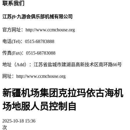
联系我们
江苏j9·九游会俱乐部机械有限公司
官方网址：http://www.ccmchouse.org
电话(Tel)：0515-68783888
传真(Fax)：0515-68783088
地址（Add）：江苏省盐城市建湖县高新技术区南环路66号
网址：http://www.ccmchouse.org
新疆机场集团克拉玛依古海机
场地服人员控制自
2025-10-18 15:36
次