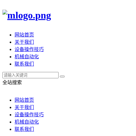
网站首页
关于我们
设备操作技巧
机械自动化
联系我们
全站搜索
网站首页
关于我们
设备操作技巧
机械自动化
联系我们