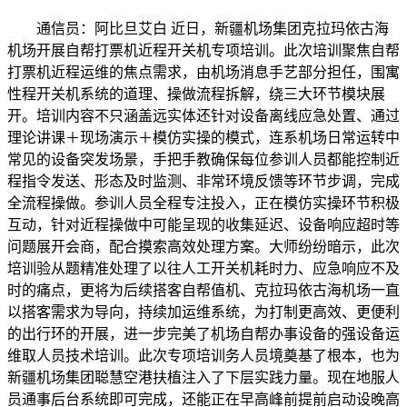
通信员：阿比旦艾白 近日，新疆机场集团克拉玛依古海
机场开展自帮打票机近程开关机专项培训。此次培训聚焦自帮
打票机近程运维的焦点需求，由机场消息手艺部分担任，围寓
性程开关机系统的道理、操做流程拆解，绕三大环节模块展
开。培训内容不只涵盖远实体还针对设备离线应急处置、通过
理论讲课＋现场演示＋模仿实操的模式，连系机场日常运转中
常见的设备突发场景，手把手教确保每位参训人员都能控制近
程指令发送、形态及时监测、非常环境反馈等环节步调，完成
全流程操做。参训人员全程专注投入，正在模仿实操环节积极
互动，针对近程操做中可能呈现的收集延迟、设备响应超时等
问题展开会商，配合摸索高效处理方案。大师纷纷暗示，此次
培训验从题精准处理了以往人工开关机耗时力、应急响应不及
时的痛点，更将为后续搭客自帮值机、克拉玛依古海机场一直
以搭客需求为导向，持续加运维系统，为打制更高效、更便利
的出行环的开展，进一步完美了机场自帮办事设备的强设备运
维取人员技术培训。此次专项培训务人员境奠基了根本，也为
新疆机场集团聪慧空港扶植注入了下层实践力量。现在地服人
员通事后台系统即可完成，还能正在早高峰前提前启动设晚高