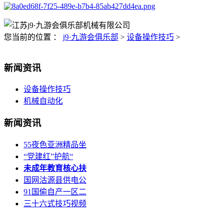
您当前的位置 ：
j9·九游会俱乐部
>
设备操作技巧
>
新闻资讯
设备操作技巧
机械自动化
新闻资讯
55夜色亚洲精品坐
“党建红”护航“
未成年教育核心扶
国网沽源县供电公
91国偷自产一区二
三十六式技巧视频