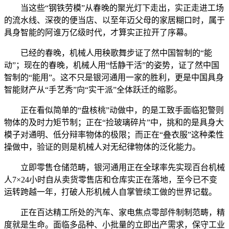
当这些“钢铁劳模”从春晚的聚光灯下走出，实正走进工场
的流水线、深夜的便当店、以至年迈父母的家居糊口时，属于
具身智能的阿谁万亿级时代，才算实正拉开了序幕。
已经的春晚，机械人用秧歌舞步证了然中国智制的“能
动”；现在的春晚，机械人用“恬静干活”的姿势，证了然中国
智制的“能用”。这不只是银河通用一家的胜利，更是中国具身
智能财产从“手艺秀”向“实干派”全体跃迁的缩影。
正在看似简单的“盘核桃”动做中，的是工致手面临犯警则
物体的及时力矩节制；正在“捡玻璃碎片”中，挑和的是具身大
模子对通明、低分辩率物体的极限；而正在“叠衣服”这种柔性
操做中，验证的则是机械人对无纪律物体的泛化能力。
立即零售仓储范畴，银河通用正在全球率先实现百台机械
人7×24小时自从卖货零售店和仓库实正在落地，至今已不变
运转跨越一年，打破人形机械人自掌管续工做的世界记载。
正在百达精工所处的汽车、家电焦点零部件制制范畴，精
度就是生命。面临多品种、小批量的立即出产需求，保守工业