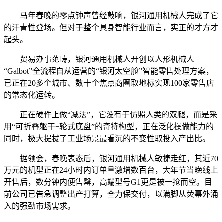
马年春晚的零点钟声曾经敲响，银河通用机械人完成了它
的汗青性登场。但对于整个具身智能行业而言，实正的才方才
起头。
贸易办事范畴，银河通用机械人开创以人形机械人
“Galbot”全流程自从运营的“银河太空舱”智能零售处理方案，
已正在20多个城市、数十个焦点商圈取地标实现100家零售店
的常态化运转。
正在硬件上做“减法”，它没有于仿照人类的双腿，而是采
用“可折叠躯干+轮式底盘”的奇特构型，正在泛化操做能力的
同时，极大提拔了工业场景最看沉的不变性取投入产出比。
据领会，春晚表态后，银河通用机械人敏捷走红，其近70
万元的机型正在24小时内订单量激增数百台，大年节当晚线上
开售后，数分钟内便售罄，高端型号G1更是被一抢而空。目
前公司已告急调整出产打算，全力保交付，以满脚从荧幕外涌
入的强劲市场需求。