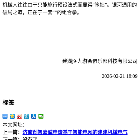
机械人往往由于只能施行预设法式而显得“笨拙”。银河通用的
破局之道，正在于一套“”的组合拳。
建湖j9·九游会俱乐部科技有限公司
2026-02-21 18:09
标签
本文网址：
上一篇：
济南创智嘉诚申请基于智能电网的建建机械电气
下一篇：没有了