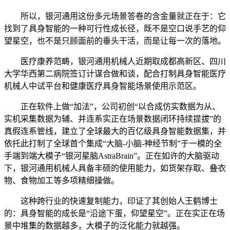
所以，银河通用这份多元场景答卷的含金量就正在于：它
找到了具身智能的一种可行性成长径，既不是空口说手艺的仰
望星空，也不是只顾面前的垂头干活，而是让每一次的落地。
医疗康养范畴，银河通用机械人近期取成都高新区、四川
大学华西第二病院签订计谋合做和谈，配合打制具身智能医疗
机械人中试平台和健康医疗具身智能场景使用示范区。
正在软件上做“加法”，公司初创“以合成仿实数据为从、
实机采集数据为辅、并连系实正在场景数据闭环持续提拔”的
真假连系管线，建立了全球最大的百亿级具身智能数据集，并
依托此打制了全球首个集成“大脑-小脑-神经节制”于一模的全
手端到端大模子“银河星脑AstraBrain”。正在如许的大脑驱动
下，银河通用机械人具备丰硕的使用能力，如货架存取、叠衣
物、食物加工等多项精细操做。
这种跨行业的快速复制能力，印证了其创始人王鹤博士
的：具身智能的成长是“沿途下蛋，仰望星空”。正在实正在场
景中堆集的数据越多，大模子的泛化能力就越强。