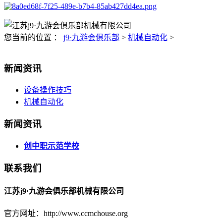
您当前的位置 ：
j9·九游会俱乐部
>
机械自动化
>
新闻资讯
设备操作技巧
机械自动化
新闻资讯
创中职示范学校
联系我们
江苏j9·九游会俱乐部机械有限公司
官方网址：http://www.ccmchouse.org