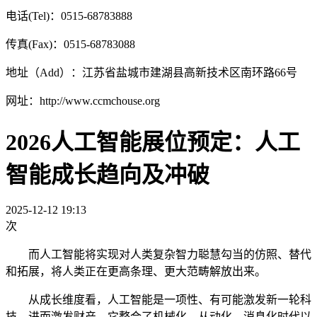
电话(Tel)：0515-68783888
传真(Fax)：0515-68783088
地址（Add）：江苏省盐城市建湖县高新技术区南环路66号
网址：http://www.ccmchouse.org
2026人工智能展位预定：人工
智能成长趋向及冲破
2025-12-12 19:13
次
而人工智能将实现对人类复杂智力聪慧勾当的仿照、替代
和拓展，将人类正在更高条理、更大范畴解放出来。
从成长维度看，人工智能是一项性、有可能激发新一轮科
技，进而激发财产。它整合了机械化、从动化、消息化时代以