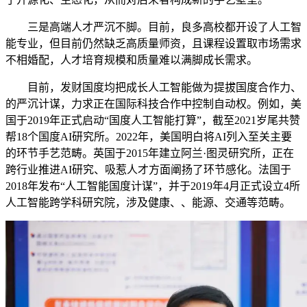
三是高端人才严沉不脚。目前，良多高校都开设了人工智
能专业，但目前仍然缺乏高质量师资，且课程设置取市场需求
不相婚配，人才培育规模和质量难以满脚成长需求。
目前，发财国度均把成长人工智能做为提拔国度合作力、
的严沉计谋，力求正在国际科技合作中控制自动权。例如，美
国于2019年正式启动“国度人工智能打算”，截至2021岁尾共赞
帮18个国度AI研究所。2022年，美国明白将AI列入至关主要
的环节手艺范畴。英国于2015年建立阿兰·图灵研究所，正在
跨行业推进AI研究、吸惹人才方面阐扬了环节感化。法国于
2018年发布“人工智能国度计谋”，并于2019年4月正式设立4所
人工智能跨学科研究院，涉及健康、、能源、交通等范畴。