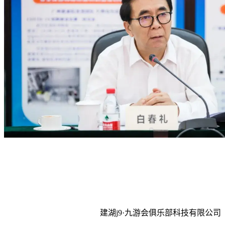
建湖j9·九游会俱乐部科技有限公司