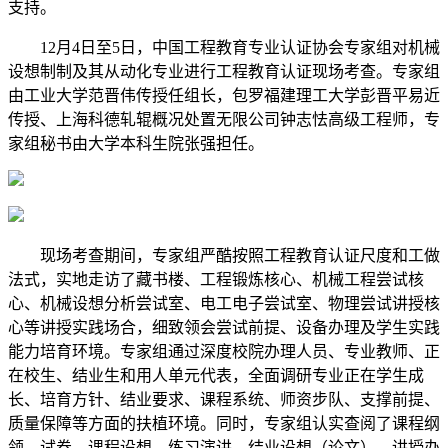
支持。
12月4日至5日，中国工程教育专业认证协会专家组对机械
设想制制及其从动化专业进行工程教育认证现场考查。专家组
由工业大学范晋伟传授任组长，包罗福建理工大学彭晋平易近
传授、上海科德轧辊概况处置无限公司钟志怯高级工程师，专
家组秘书由大学本科生院张强担任。
现场考查期间，专家组严酷按照工程教育认证尺度和工做
法式，实地走访了藏书楼、工程锻炼核心、机械工程尝试核
心、机械设想分析尝试室、电工电子尝试室、物理尝试讲授核
心等讲授实践场合，细致领会尝试前提、设备办理及学生实践
能力培育环境。专家组通过深度校院办理人员、专业教师、正
在校生、结业生和用人单元代表，全面调研专业正在学生成
长、培育方针、结业要求、课程系统、师资步队、支撑前提、
质量保障等方面的扶植环境。同时，专家组认实查阅了课程纲
领、试卷、课程设想、练习演讲、结业设想（论文）、讲授办