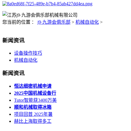
您当前的位置 ：
j9·九游会俱乐部
>
机械自动化
>
新闻资讯
设备操作技巧
机械自动化
新闻资讯
恒达细密机械申请
2025中国机械设备行
Tutor智能获3400万美
顺和机械取得冰箱
项目回首 2025年暑
赫比上海取得多工