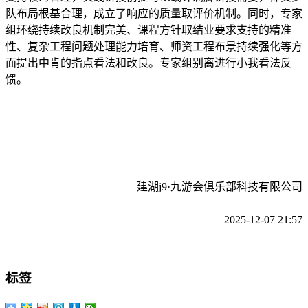
队布局根基合理，成立了响应的质量取评价机制。同时，专家
组环绕持续改良机制完美、课程方针取结业要求支持的精准
性、复杂工程问题处理能力培育、师资工程布景持续强化等方
面提出中肯的指点看法和改良。专家组别离进行小我看法反
馈。
建湖j9·九游会俱乐部科技有限公司
2025-12-07 21:57
标签