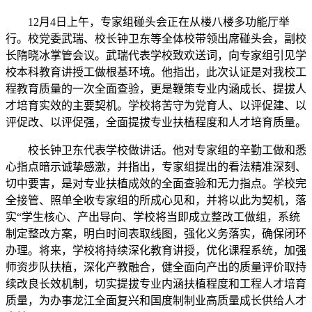
12月4日上午，专家组碰头会正在从楼八楼多功能厅举
行。校党委武瑞、校长钟卫东等全体校带领出席碰头会，副校
长隋晓冰掌管会议。武瑞代表学校致欢送词，向专家组引见学
校本科教育讲授工做根基环境。他指出，此次认证是对我校工
程教育质量的一次全面查验，更是鞭策专业内涵成长、提拔人
才培育实效的主要契机。学校将苦守为党育人、以评促建、以
评促改、以评促强，全面提拔专业扶植程度和人才培育质量。
校长钟卫东代表学校做讲话。他对专家组的辛勤工做和悉
心指点暗示诚挚感激，并指出，专家组提出的看法精准深刻、
切中要害，是对专业扶植成效的全面查验和无力指点。学校完
全接管、照单全收专家组的所成心见和，并将以此为契机，落
实“学生核心、产出导向、学校将当即成立整改工做组，系统
制定整改方案，明白时间表取线图，强化义务落实，确保闭环
办理。将来，学校将持续深化教育讲授，优化课程系统，加强
师资步队扶植，深化产教融合，健全面向产出的质量评价取持
续改良长效机制，切实提拔专业内涵扶植程度和工程人才培育
质量，为办事龙江全面复兴和国度制制业高质量成长供给人才