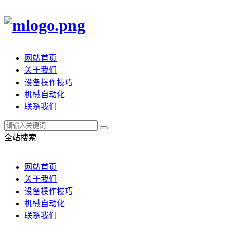
网站首页
关于我们
设备操作技巧
机械自动化
联系我们
全站搜索
网站首页
关于我们
设备操作技巧
机械自动化
联系我们