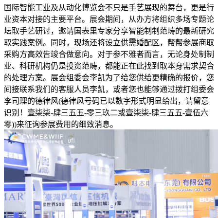
国际智能工业及从动化博览会不只是手艺展现的舞台，更是行
业资本对接的主要平台。展会期间，从办方将组织多场专题论
坛取手艺研讨，邀请国表里专家分享智能制制范畴的最新研究
取实践案例。同时，现场还将设立供需婚配区，帮帮参展商取
采购方高效告竣合做意向。对于参不雅者而言，无论身处制制
业、科研机构仍是投资范畴，都能正在此找到取本身需求契合
的处理方案。展会组委会李凯为了给您供给更精确的报价，您
间接联系我们的客服人员李凯，或者您也能够通过拨打组委会
李司理的德律风(德律风号码已以数字形式明显给出，请留意
识别！壹柒柒-肆三五五-零三玖二或壹柒柒-肆三五五-壹伍六
零))来征询参展费用的细致消息。