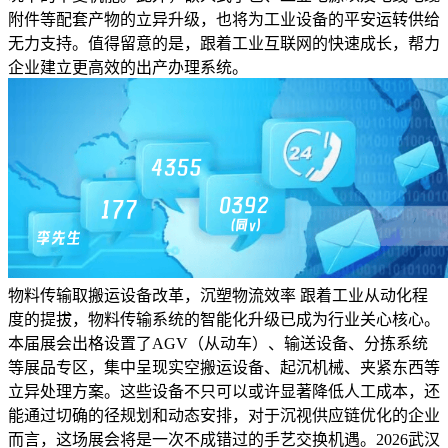
附件等配套产物的立异升级，也将为工业设备的平安运转供给
无力支持。值得留意的是，跟着工业互联网的快速成长，帮力
企业建立更高效的出产办理系统。
物料传输取搬运设备改革，沉塑物流效率 跟着工业从动化程
度的提拔，物料传输系统的智能化升级已成为行业关心核心。
本届展会出格设置了AGV（从动车）、输送设备、分拣系统
等展品专区，集中呈现实空搬运设备、起沉机械、夹紧东西等
立异处理方案。这些设备不只可以或许显著降低人工成本，还
能通过切确的径规划和动态安排，对于沉视供应链优化的企业
而言，这场展会将是一次不成错过的手艺交换机遇。2026武汉