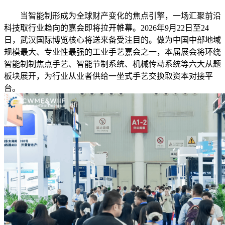
当智能制形成为全球财产变化的焦点引擎，一场汇聚前沿
科技取行业趋向的嘉会即将拉开帷幕。2026年9月22日至24
日，武汉国际博览核心将送来备受注目的。做为中国中部地域
规模最大、专业性最强的工业手艺嘉会之一，本届展会将环绕
智能制制焦点手艺、智能节制系统、机械传动系统等六大从题
板块展开，为行业从业者供给一坐式手艺交换取资本对接平
台。