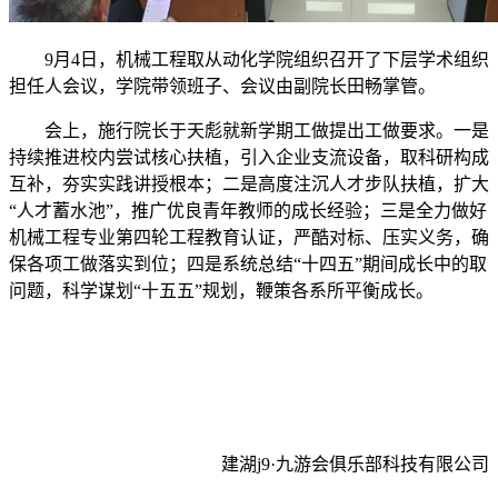
9月4日，机械工程取从动化学院组织召开了下层学术组织
担任人会议，学院带领班子、会议由副院长田畅掌管。
会上，施行院长于天彪就新学期工做提出工做要求。一是
持续推进校内尝试核心扶植，引入企业支流设备，取科研构成
互补，夯实实践讲授根本；二是高度注沉人才步队扶植，扩大
“人才蓄水池”，推广优良青年教师的成长经验；三是全力做好
机械工程专业第四轮工程教育认证，严酷对标、压实义务，确
保各项工做落实到位；四是系统总结“十四五”期间成长中的取
问题，科学谋划“十五五”规划，鞭策各系所平衡成长。
建湖j9·九游会俱乐部科技有限公司