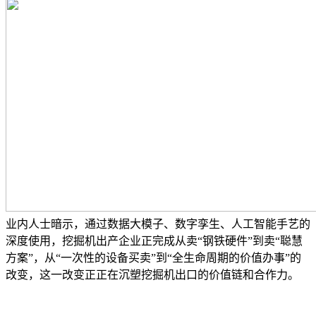
业内人士暗示，通过数据大模子、数字孪生、人工智能手艺的
深度使用，挖掘机出产企业正完成从卖“钢铁硬件”到卖“聪慧
方案”，从“一次性的设备买卖”到“全生命周期的价值办事”的
改变，这一改变正正在沉塑挖掘机出口的价值链和合作力。