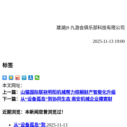
建湖j9·九游会俱乐部科技有限公司
2025-11-13 19:00
标签
本文网址：
上一篇：
山猫国际联袂明阳机械帮力棕榈财产智能化升级
下一篇：
从“设备孤岛”到协同生态 南安机械企业摸索财
近期浏览：本新闻您曾浏览过！
从“设备孤岛”到
2025-11-13