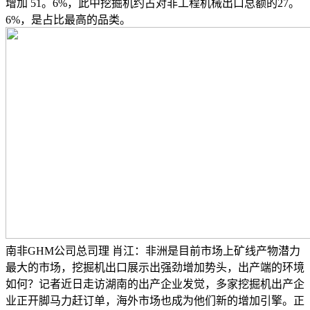
增加 51。6%，此中挖掘机约占对非工程机械出口总额的27。
6%，是占比最高的品类。
南非GHM公司总司理 肖江：非洲是目前市场上矿线产物潜力
最大的市场，挖掘机出口展示出强劲增加势头，出产端的环境
如何？记者近日走访湖南的出产企业发觉，多家挖掘机出产企
业正开脚马力赶订单，海外市场也成为他们新的增加引擎。正