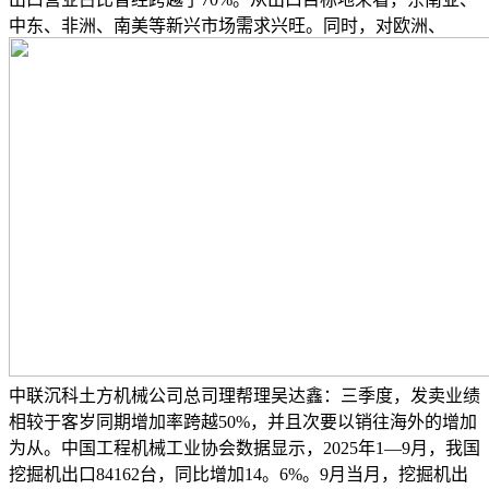
中东、非洲、南美等新兴市场需求兴旺。同时，对欧洲、
中联沉科土方机械公司总司理帮理吴达鑫：三季度，发卖业绩
相较于客岁同期增加率跨越50%，并且次要以销往海外的增加
为从。中国工程机械工业协会数据显示，2025年1—9月，我国
挖掘机出口84162台，同比增加14。6%。9月当月，挖掘机出