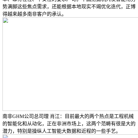
势满脚这些焦点需求，还能根据本地现实不竭优化迭代，正博
得越来越多南非客户的承认。
南非GHM公司总司理 肖江：目前最大的两个热点是工程机械
的智能化和从动化，正在非洲市场上，这两个范畴有很是大的
潜力，特别是操纵人工智能大数据和近程的一些手艺。