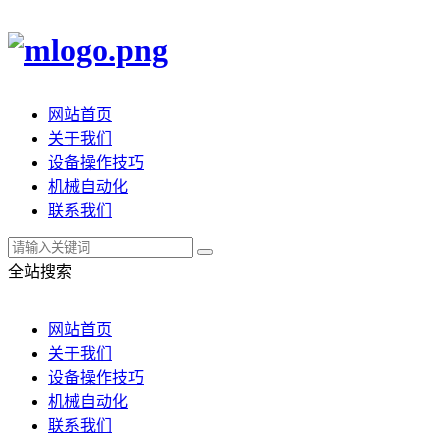
网站首页
关于我们
设备操作技巧
机械自动化
联系我们
全站搜索
网站首页
关于我们
设备操作技巧
机械自动化
联系我们