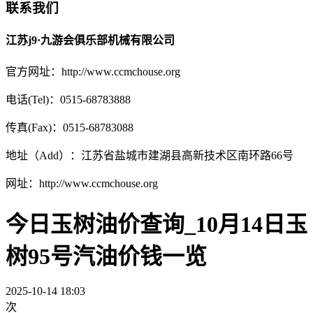
联系我们
江苏j9·九游会俱乐部机械有限公司
官方网址：http://www.ccmchouse.org
电话(Tel)：0515-68783888
传真(Fax)：0515-68783088
地址（Add）：江苏省盐城市建湖县高新技术区南环路66号
网址：http://www.ccmchouse.org
今日玉树油价查询_10月14日玉
树95号汽油价钱一览
2025-10-14 18:03
次