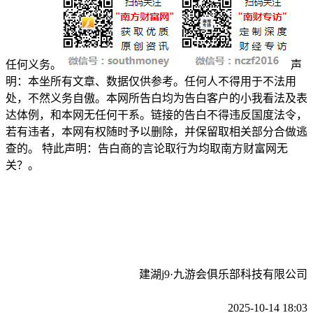
任何义务。
声
明：本坐所有文章、数据仅供参考。任何人不得用于不法用
处，不然义务自傲。本网所告白均为告白客户的小我看法及表
达体例，和本网无任何干系。链接的告白不得违反国度法令，
若有违者，本网有权随时予以删除，并保留取相关部分合做逃
查的。 特此声明：告白商的言论取行为均取南方财富网无
关？。
建湖j9·九游会俱乐部科技有限公司
2025-10-14 18:03