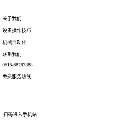
关于我们
设备操作技巧
机械自动化
联系我们
0515-68783888
免费服务热线
扫码进入手机站
网站地图
|
|
XML
|
© 2022 Copyright
江苏j9·九游会俱乐部机械有