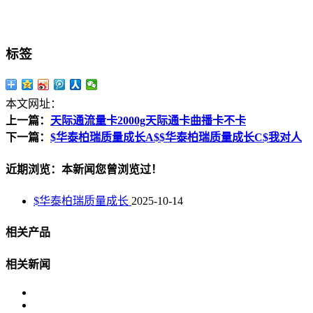
标签
本文网址：
上一篇：
天际通流量卡2000g天际通卡曲播卡不卡
下一篇：
$华泰柏瑞质量成长A$$华泰柏瑞质量成长C$我对人
近期浏览：本新闻您曾浏览过！
$华泰柏瑞质量成长
2025-10-14
相关产品
相关新闻