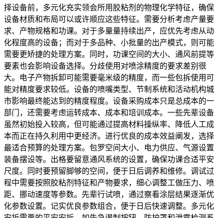
择设备前，多元化充实领会所用胶粘剂的物理化学特征，确保
设备材质和布局可以或许顺应这些特征。需要分析考虑产量要
求、产物规格和功课。对于多量量持续出产，应优先考虑从动
化程度高的设备；而对于多品种、小批量的出产模式，则可能
需要更矫捷的处理方案。同时，功课空间的大小、通风前提等
要素也会影响设备选择。分歧使用对喷涂精度的要求差别很
大。电子产物拆卸可能需要毫米级的精度，而一些包拆使用可
能对精度要求较低。设备的喷嘴类型、节制系统和活动机构城
市影响最终能达到的精度程度。设备采购成本只是总成本的一
部门，还需要考虑运转成本、成本和培训成本。一些先辈设备
虽然初始投入较高，但可能通过提高材料操纵率、降低人工成
本而正在持久利用中更经济。进行优良的成本效益阐发，选择
最适合预算的处理方案。包罗空间大小、电力供应、气源设置
装备摆设等。出格要留意通风系统的设置，确保功课合适平安
尺度。同时要预留脚够的空间，便于日后调养和维修。调试过
程中需要按照胶粘剂特征和产物要求，细心调整工做压力、喷
距、挪动速度等参数。先辈行试喷，通过察看涂层结果逐渐优
化参数设置。记实优良参数组合，便于日后快速调整。多元化
安拆需要的平安安拆，如告急遏制按钮、防护罩和泄露检测系