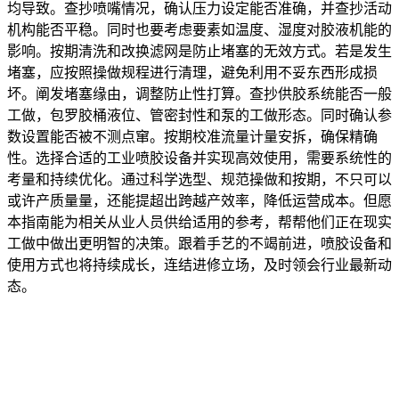
均导致。查抄喷嘴情况，确认压力设定能否准确，并查抄活动
机构能否平稳。同时也要考虑要素如温度、湿度对胶液机能的
影响。按期清洗和改换滤网是防止堵塞的无效方式。若是发生
堵塞，应按照操做规程进行清理，避免利用不妥东西形成损
坏。阐发堵塞缘由，调整防止性打算。查抄供胶系统能否一般
工做，包罗胶桶液位、管密封性和泵的工做形态。同时确认参
数设置能否被不测点窜。按期校准流量计量安拆，确保精确
性。选择合适的工业喷胶设备并实现高效使用，需要系统性的
考量和持续优化。通过科学选型、规范操做和按期，不只可以
或许产质量量，还能提超出跨越产效率，降低运营成本。但愿
本指南能为相关从业人员供给适用的参考，帮帮他们正在现实
工做中做出更明智的决策。跟着手艺的不竭前进，喷胶设备和
使用方式也将持续成长，连结进修立场，及时领会行业最新动
态。