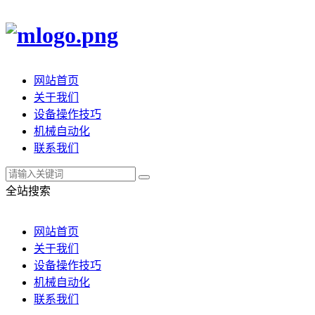
网站首页
关于我们
设备操作技巧
机械自动化
联系我们
全站搜索
网站首页
关于我们
设备操作技巧
机械自动化
联系我们