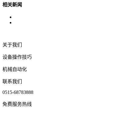
相关新闻
关于我们
设备操作技巧
机械自动化
联系我们
0515-68783888
免费服务热线