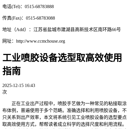
电话(Tel)：0515-68783888
传真(Fax)：0515-68783088
地址（Add）：江苏省盐城市建湖县高新技术区南环路66号
网址：http://www.ccmchouse.org
工业喷胶设备选型取高效使用
指南
2025-12-15 16:43
次
正在工业出产过程中，喷胶手艺做为一种常见的粘接取涂
布体例，普遍使用于多个范畴。准确选择和利用喷胶设备，不
只关系到出产效率，本文将系统引见工业喷胶设备的选型要点
取高效使用方式，帮帮读者成立科学的选择尺度和利用流程。