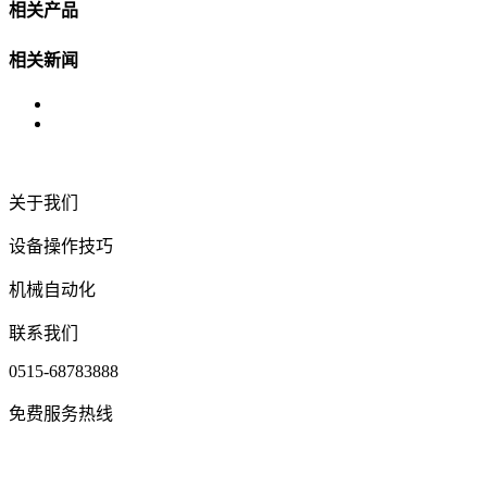
相关产品
相关新闻
关于我们
设备操作技巧
机械自动化
联系我们
0515-68783888
免费服务热线