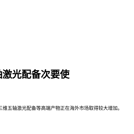
轴激光配备次要使
三维五轴激光配备等高端产物正在海外市场取得较大增加。