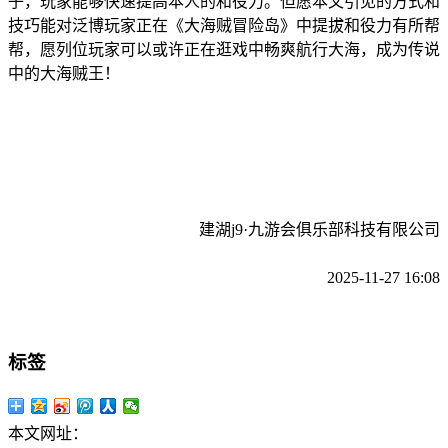
子，玩家能够快速提高本人的和役力。但愿本文引见的方式和
技巧能对泛博玩家正在《大海贼冒险岛》中提拔和役力有所帮
帮，愿列位玩家可以或许正在逛戏中畅爽航行大海，成为传说
中的大海贼王！
建湖j9·九游会俱乐部科技有限公司
2025-11-27 16:08
标签
本文网址：