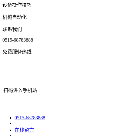
设备操作技巧
机械自动化
联系我们
0515-68783888
免费服务热线
扫码进入手机站
网站地图
|
|
XML
|
© 2022 Copyright
江苏j9·九游会俱乐部机械有限
0515-68783888
在线留言