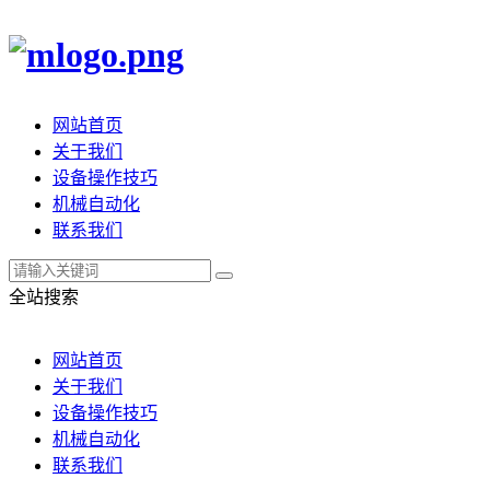
网站首页
关于我们
设备操作技巧
机械自动化
联系我们
全站搜索
网站首页
关于我们
设备操作技巧
机械自动化
联系我们