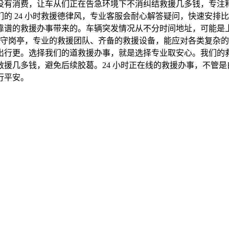
没有消费，让车从们正在告急环境下不消纠结救援几多钱，专注
的 24 小时救援德律风，专业客服会耐心解答疑问，快速安排
靠谱的救援办事带来的。车辆突发情况从不分时间地址，可能是
直苦守岗亭，专业的救援团队、齐备的救援设备，能应对各类复杂
出行更。选择我们的道救援办事，就是选择专业取安心。我们的
援几多钱，避免后续胶葛。24 小时正在线的救援办事，不管
行平安。