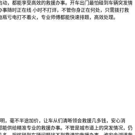
启动，都能享受高效的救援办事。开车出门最怕碰到车辆突发情
事随时正在线 小时不打烊，不管你身正在何处，只需拨打救
电瓶亏电打不着火，专业师傅都能快速排题，高效处理。
明，毫不半途加价，让车从们清晰领会救援几多钱，安心消
都能供给精准专业的救援办事。不管是城市道上的突发情况，仍