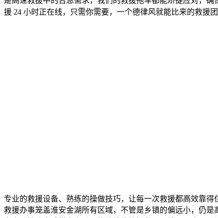
是高速救援中的告急需求，我们的救援拖车都能矫捷应对，确
援 24 小时正在线，只需你需要，一个德律风就能比来的救
专业的救援设备、熟练的操做技巧，让每一次救援都高效靠得
救援办事笼盖淮安金湖所有区域，不管是乡镇的偏远小，仍是高