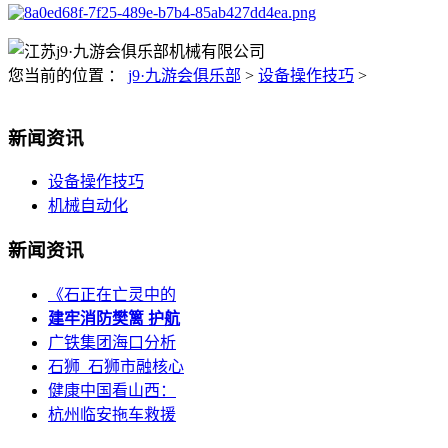
您当前的位置 ：
j9·九游会俱乐部
>
设备操作技巧
>
新闻资讯
设备操作技巧
机械自动化
新闻资讯
《石正在亡灵中的
建牢消防樊篱 护航
广铁集团海口分析
石狮_石狮市融核心
健康中国看山西：
杭州临安拖车救援